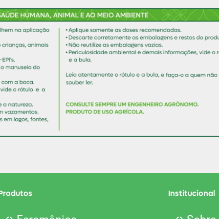
Produtos
Institucional