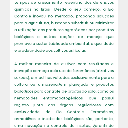
tempos de crescimento repentino dos defensivos
químicos no Brasil. Desde o seu começo, a Bio
Controle inovou no mercado, propondo soluções
para a agricultura, buscando substituir ou minimizar
a utilização dos produtos agrotóxicos por produtos
biológicos e outras opções de manejo, que
promove a sustentabilidade ambiental, a qualidade
e produtividade aos cultivos agrícolas.
A melhor maneira de cultivar com resultados e
inovação começa pelo uso de feromônios (atrativos
sexuais), armadilhas voltadas exclusivamente para a
cultura ou armazenagem planejada e produtos
biológicos para controle de pragas do solo, como os
nematoides entomopatogênicos, que possui
registro junto aos órgãos reguladores com
exclusividade da Bio Controle. Feromônios,
armadilhas e inseticidas biológicos são, portanto,
uma inovação no controle de insetos, garantindo