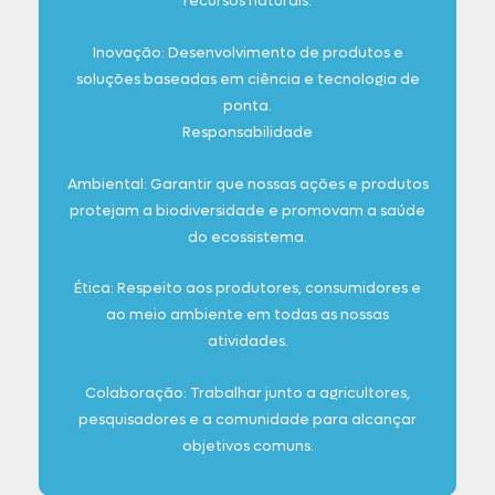
recursos naturais.
Inovação: Desenvolvimento de produtos e
soluções baseadas em ciência e tecnologia de
ponta.
Responsabilidade
Ambiental: Garantir que nossas ações e produtos
protejam a biodiversidade e promovam a saúde
do ecossistema.
Ética: Respeito aos produtores, consumidores e
ao meio ambiente em todas as nossas
atividades.
Colaboração: Trabalhar junto a agricultores,
pesquisadores e a comunidade para alcançar
objetivos comuns.