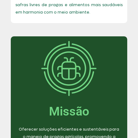
safras livres de pragas e alimentos mais saudáveis
em harmonia com o meio ambiente.
Missão
Oferecer soluções eficientes e sustentáveis para
o manejo de pragas agrícolas, promovendo a