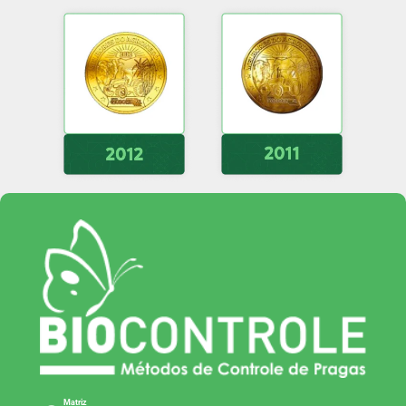
Matriz