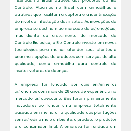
inseridas no Brasil através dos produtos da Bio
Controle. Atuamos no Brasil com armadilhas e
atrativos que facilitam a captura e a identificação
do nível da infestação dos insetos. As inovações da
empresa se destinam ao mercado do agronegócio,
mas diante do crescimento do mercado de
Controle Biológico, a Bio Controle investe em novas
tecnologias para melhor atender seus clientes e
criar mais opções de produtos com serviços de alta
qualidade, como armadilha para controle de
insetos vetores de doenças.
A empresa foi fundada por dois engenheiros
agrônomos com mais de 28 anos de experiência no
mercado agropecuário. Eles foram primeiramente
inovadores ao fundar uma empresa totalmente
baseada em melhorar a qualidade das plantações
sem agredir o meio ambiente, o produto, o produtor
e o consumidor final. A empresa foi fundada em