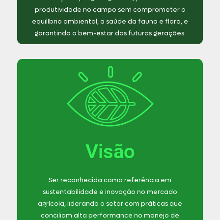
produtividade no campo sem comprometer o
equilíbrio ambiental, a saúde da fauna e flora, e
garantindo o bem-estar das futuras gerações.
Visão
Ser reconhecida como referência em
sustentabilidade e inovação no mercado
agrícola, liderando o setor com práticas que
conciliam alta performance no manejo de