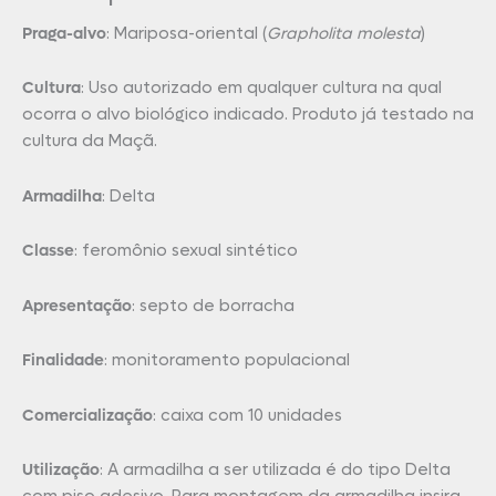
Praga-alvo
: Mariposa-oriental (
Grapholita molesta
)
Cultura
: Uso autorizado em qualquer cultura na qual
ocorra o alvo biológico indicado. Produto já testado na
cultura da Maçã.
Armadilha
: Delta
Classe
: feromônio sexual sintético
Apresentação
: septo de borracha
Finalidade
: monitoramento populacional
Comercialização
: caixa com 10 unidades
Utilização
: A armadilha a ser utilizada é do tipo Delta