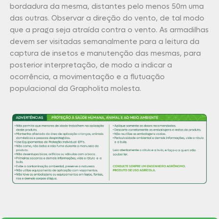
bordadura da mesma, distantes pelo menos 50m uma
das outras. Observar a direção do vento, de tal modo
que a praga seja atraída contra o vento. As armadilhas
devem ser visitadas semanalmente para a leitura da
captura de insetos e manutenção das mesmas, para
posterior interpretação, de modo a indicar a
ocorrência, a movimentação e a flutuação
populacional da Grapholita molesta.