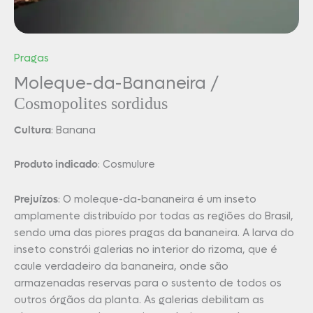
Pragas
Moleque-da-Bananeira /
Cosmopolites sordidus
Cultura
: Banana
Produto indicado
: Cosmulure
Prejuízos
: O moleque-da-bananeira é um inseto
amplamente distribuído por todas as regiões do Brasil,
sendo uma das piores pragas da bananeira. A larva do
inseto constrói galerias no interior do rizoma, que é
caule verdadeiro da bananeira, onde são
armazenadas reservas para o sustento de todos os
outros órgãos da planta. As galerias debilitam as