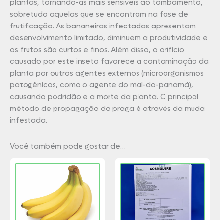
plantas, tornando-as mais sensíveis ao tombamento,
sobretudo aquelas que se encontram na fase de
frutificação. As bananeiras infectadas apresentam
desenvolvimento limitado, diminuem a produtividade e
os frutos são curtos e finos. Além disso, o orifício
causado por este inseto favorece a contaminação da
planta por outros agentes externos (microorganismos
patogênicos, como o agente do mal-do-panamá),
causando podridão e a morte da planta. O principal
método de propagação da praga é através da muda
infestada.
Você também pode gostar de…